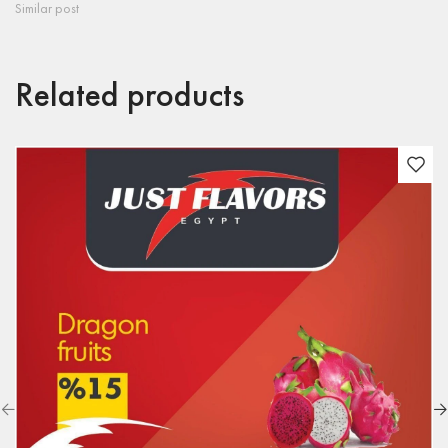
Similar post
Related products