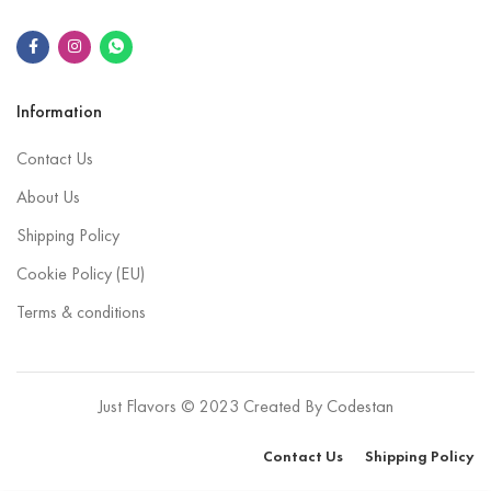
Information
Contact Us
About Us
Shipping Policy
Cookie Policy (EU)
Terms & conditions
Just Flavors © 2023 Created By
Codestan
Contact Us
Shipping Policy