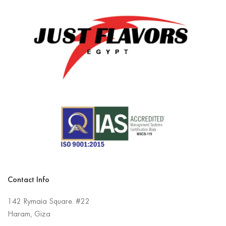
Contact Info
142 Rymaia Square. #22
Haram, Giza