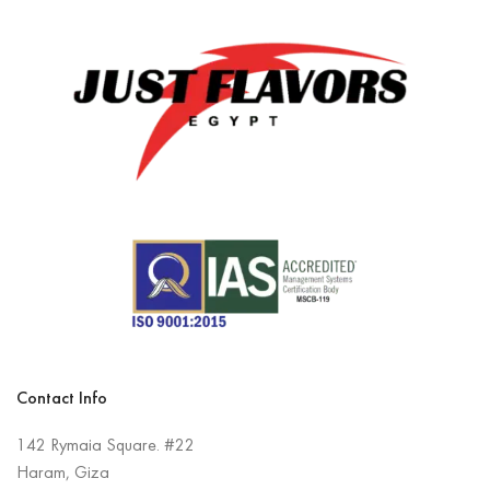
Contact Info
142 Rymaia Square. #22
Haram, Giza