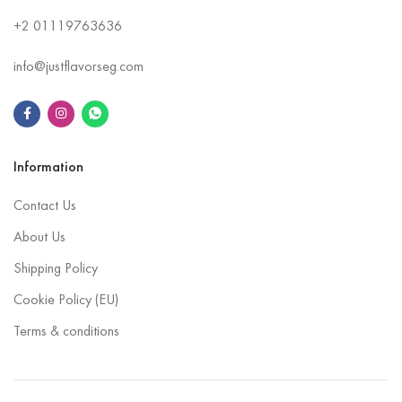
+2
01119763636
info@justflavorseg.com
Information
Contact Us
About Us
Shipping Policy
Cookie Policy (EU)
Terms & conditions