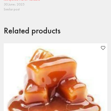
30 June، 2025
Similar post
Related products